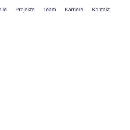
eile
Projekte
Team
Karriere
Kontakt