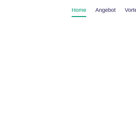
Home
Angebot
Vort