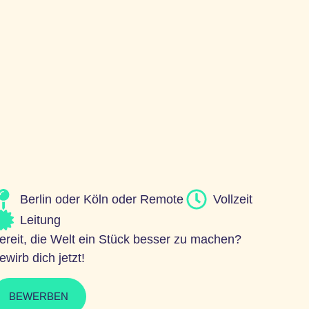
Berlin
oder
Köln
oder
Remote
Vollzeit
Leitung
ereit, die Welt ein Stück besser zu machen?
ewirb dich jetzt!
BEWERBEN