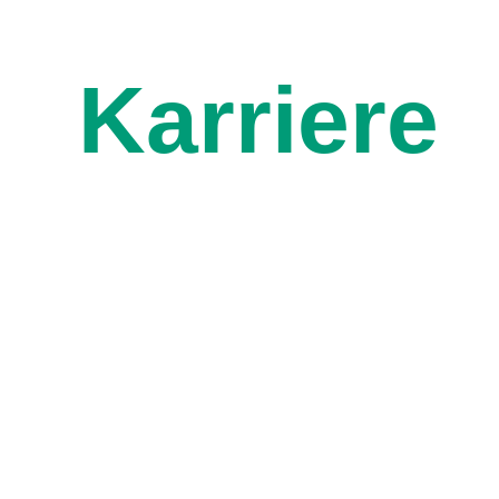
Karriere