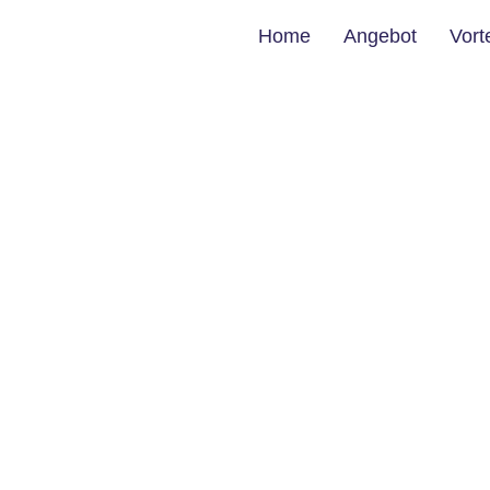
Home
Angebot
Vort