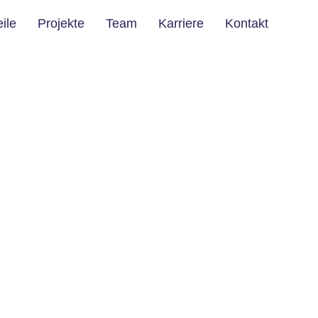
eile
Projekte
Team
Karriere
Kontakt