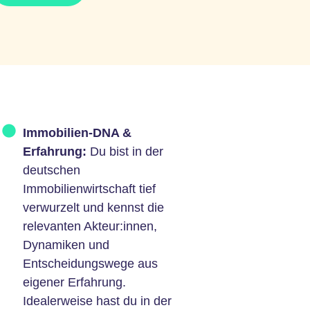
Immobilien-DNA &
Erfahrung:
Du bist in der
deutschen
Immobilienwirtschaft tief
verwurzelt und kennst die
relevanten Akteur:innen,
Dynamiken und
Entscheidungswege aus
eigener Erfahrung.
Idealerweise hast du in der