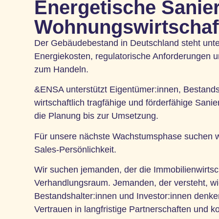
Energetische Sanie
Wohnungswirtschaf
Der Gebäudebestand in Deutschland steht unt
Energiekosten, regulatorische Anforderungen 
zum Handeln.
&ENSA unterstützt Eigentümer:innen, Bestandsh
wirtschaftlich tragfähige und förderfähige Sani
die Planung bis zur Umsetzung.
Für unsere nächste Wachstumsphase suchen wir 
Sales-Persönlichkeit.
Wir suchen jemanden, der die Immobilienwirts
Verhandlungsraum. Jemanden, der versteht, wie
Bestandshalter:innen und Investor:innen denk
Vertrauen in langfristige Partnerschaften und 